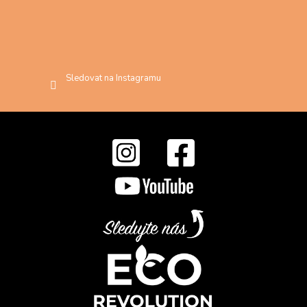
Sledovat na Instagramu