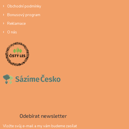
Obchodní podmínky
Bonusový program
Reklamace
O nás
Odebírat newsletter
Vložte svůj e-mail a my vám budeme zasílat