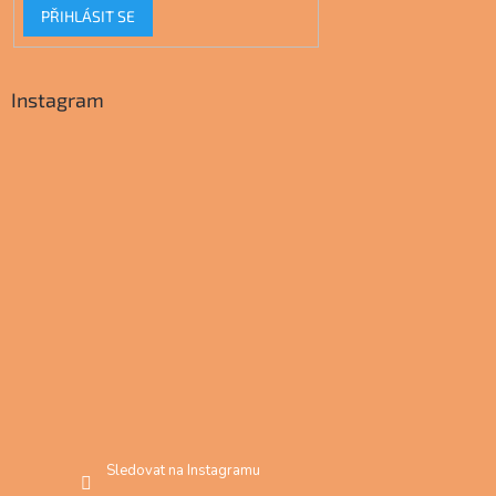
PŘIHLÁSIT SE
Instagram
Sledovat na Instagramu