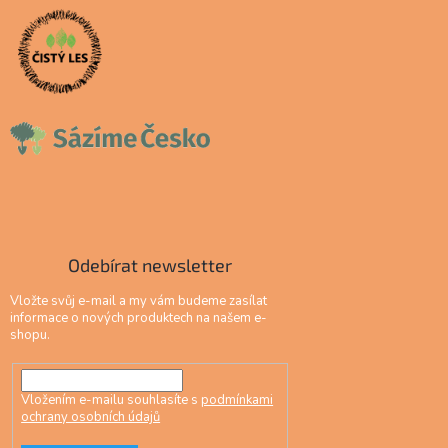
Odebírat newsletter
Vložte svůj e-mail a my vám budeme zasílat
informace o nových produktech na našem e-
shopu.
Vložením e-mailu souhlasíte s
podmínkami
ochrany osobních údajů