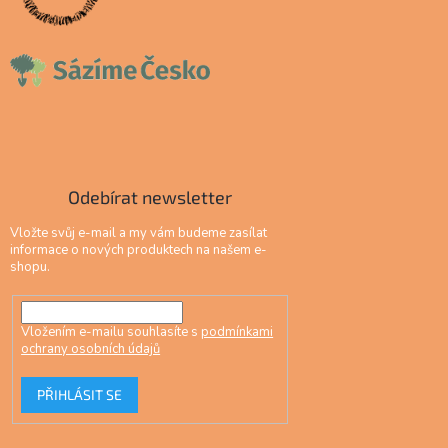
Odebírat newsletter
Vložte svůj e-mail a my vám budeme zasílat
informace o nových produktech na našem e-
shopu.
Vložením e-mailu souhlasíte s
podmínkami
ochrany osobních údajů
PŘIHLÁSIT SE