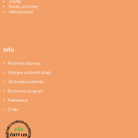
Značky
Složky a bylinky
Velkoobchod
Info
Možnosti dopravy
Ochrana osobních údajů
Obchodní podmínky
Bonusový program
Reklamace
O nás