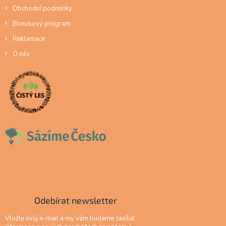
Obchodní podmínky
Bonusový program
Reklamace
O nás
Odebírat newsletter
Vložte svůj e-mail a my vám budeme zasílat