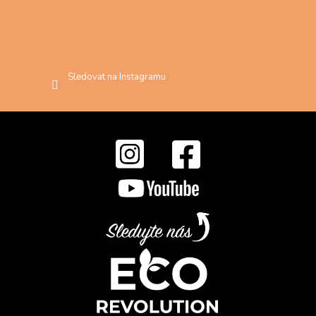
Sledovat na Instagramu