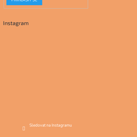
Instagram
Sledovat na Instagramu