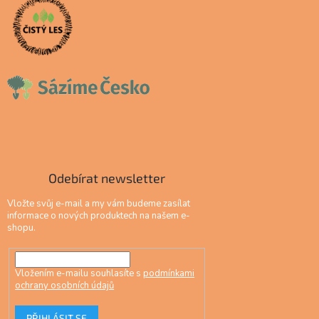
Odebírat newsletter
Vložte svůj e-mail a my vám budeme zasílat
informace o nových produktech na našem e-
shopu.
Vložením e-mailu souhlasíte s
podmínkami
ochrany osobních údajů
PŘIHLÁSIT SE