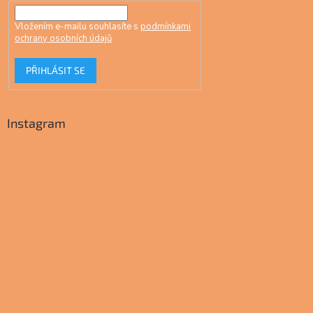
Vložením e-mailu souhlasíte s
podmínkami
ochrany osobních údajů
PŘIHLÁSIT SE
Instagram