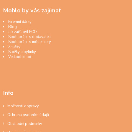
Mohlo by vás zajímat
Firemní dárky
Blog
Jak začít být ECO
Spolupráce s dodavateli
Spolupráce s influencery
Značky
Složky a bylinky
Velkoobchod
Info
Možnosti dopravy
Ochrana osobních údajů
Obchodní podmínky