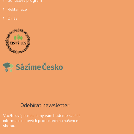
Bonusový program
Reklamace
O nás
Odebírat newsletter
Vložte svůj e-mail a my vám budeme zasílat
informace o nových produktech na našem e-
shopu.