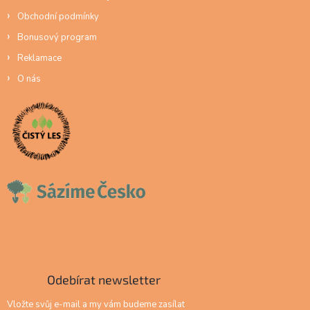
Obchodní podmínky
Bonusový program
Reklamace
O nás
Odebírat newsletter
Vložte svůj e-mail a my vám budeme zasílat