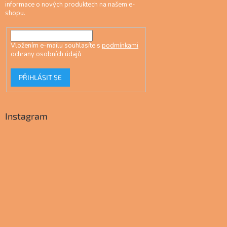
informace o nových produktech na našem e-
shopu.
Vložením e-mailu souhlasíte s
podmínkami
ochrany osobních údajů
PŘIHLÁSIT SE
Instagram