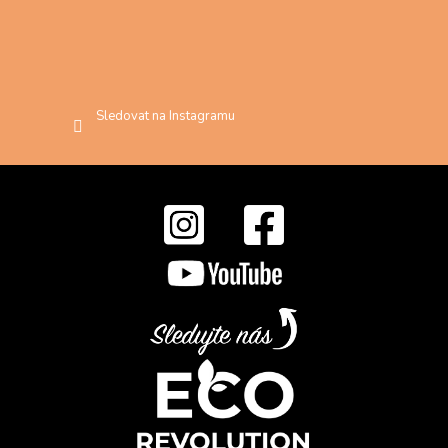
Sledovat na Instagramu