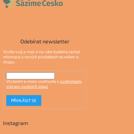
Odebírat newsletter
Vložte svůj e-mail a my vám budeme zasílat
informace o nových produktech na našem e-
shopu.
Vložením e-mailu souhlasíte s
podmínkami
ochrany osobních údajů
PŘIHLÁSIT SE
Instagram