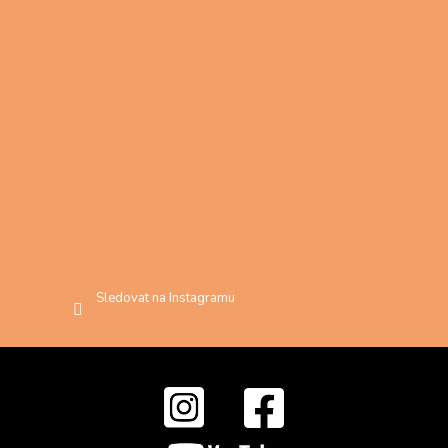
Sledovat na Instagramu