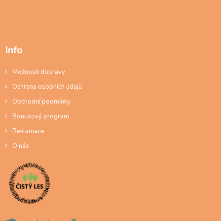
Info
Možnosti dopravy
Ochrana osobních údajů
Obchodní podmínky
Bonusový program
Reklamace
O nás