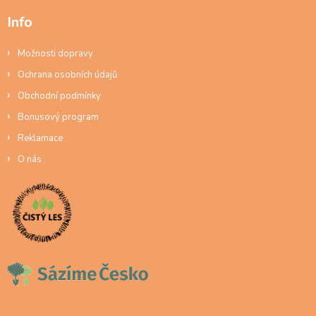
Info
Možnosti dopravy
Ochrana osobních údajů
Obchodní podmínky
Bonusový program
Reklamace
O nás