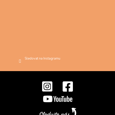
Sledovat na Instagramu