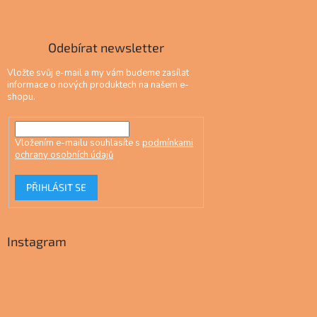
Odebírat newsletter
Vložte svůj e-mail a my vám budeme zasílat
informace o nových produktech na našem e-
shopu.
Vložením e-mailu souhlasíte s
podmínkami
ochrany osobních údajů
PŘIHLÁSIT SE
Instagram