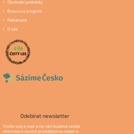
Obchodní podmínky
Bonusový program
Reklamace
O nás
Odebírat newsletter
Vložte svůj e-mail a my vám budeme zasílat
informace o nových produktech na našem e-