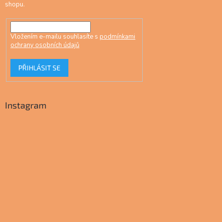
shopu.
Vložením e-mailu souhlasíte s
podmínkami
ochrany osobních údajů
PŘIHLÁSIT SE
Instagram