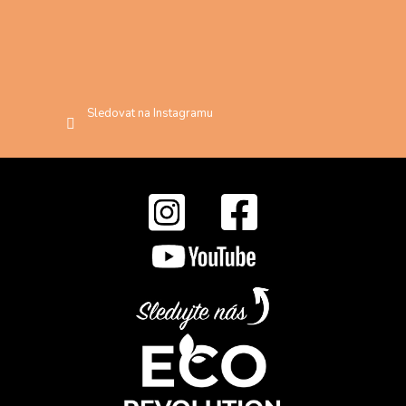
Sledovat na Instagramu