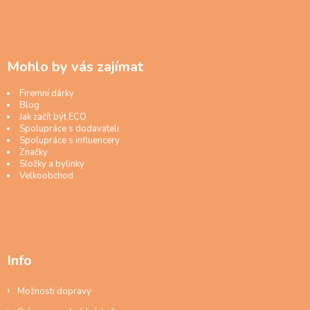
Mohlo by vás zajímat
Firemní dárky
Blog
Jak začít být ECO
Spolupráce s dodavateli
Spolupráce s influencery
Značky
Složky a bylinky
Velkoobchod
Info
Možnosti dopravy