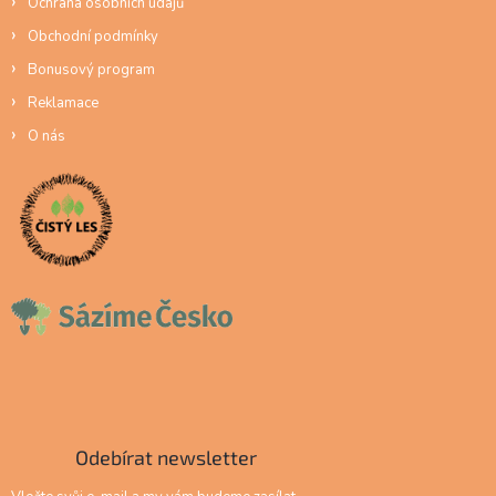
Ochrana osobních údajů
Obchodní podmínky
Bonusový program
Reklamace
O nás
Odebírat newsletter