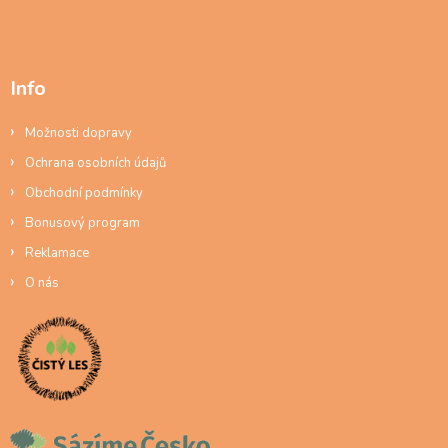
Info
Možnosti dopravy
Ochrana osobních údajů
Obchodní podmínky
Bonusový program
Reklamace
O nás