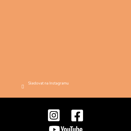
Sledovat na Instagramu