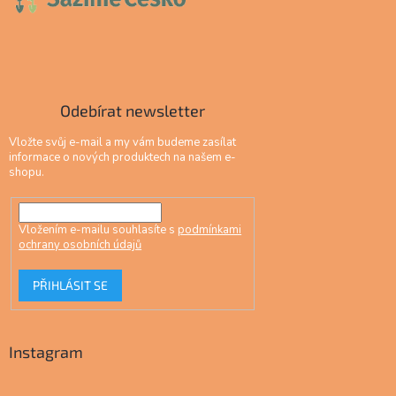
Odebírat newsletter
Vložte svůj e-mail a my vám budeme zasílat
informace o nových produktech na našem e-
shopu.
Vložením e-mailu souhlasíte s
podmínkami
ochrany osobních údajů
PŘIHLÁSIT SE
Instagram