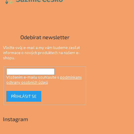
Odebírat newsletter
Vložte svůj e-mail a my vám budeme zasílat
informace o nových produktech na našem e-
shopu.
Vložením e-mailu souhlasíte s
podmínkami
ochrany osobních údajů
PŘIHLÁSIT SE
Instagram