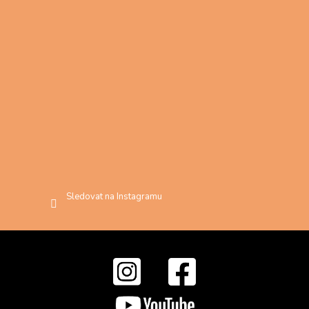
Sledovat na Instagramu