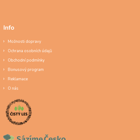
Info
Možnosti dopravy
Ochrana osobních údajů
Obchodní podmínky
Bonusový program
Reklamace
O nás