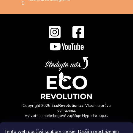
Copyright 2025
EcoRevolution.cz
. Všechna práva
vyhrazena.
Vytvořil a marketingově zajišťuje
HyperGroup.cz
Tento web používá soubory cookie. Dalším procházením