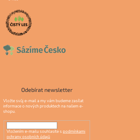
Odebírat newsletter
Vložte svůj e-mail a my vám budeme zasílat
informace o nových produktech na našem e-
shopu.
Vložením e-mailu souhlasíte s
podmínkami
ochrany osobních údajů