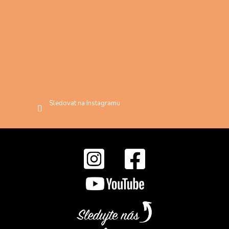
Sledovat na Instagramu