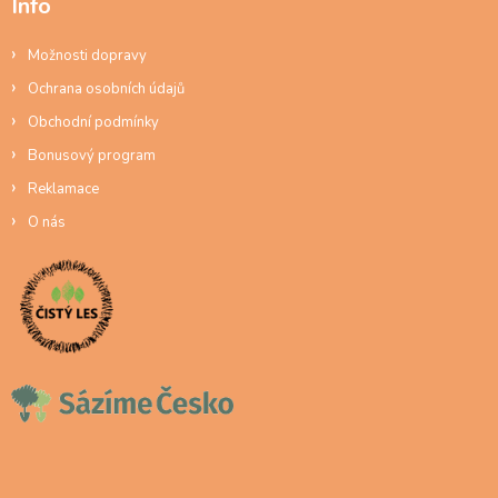
Info
Možnosti dopravy
Ochrana osobních údajů
Obchodní podmínky
Bonusový program
Reklamace
O nás