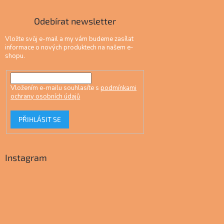
Odebírat newsletter
Vložte svůj e-mail a my vám budeme zasílat
informace o nových produktech na našem e-
shopu.
Vložením e-mailu souhlasíte s
podmínkami
ochrany osobních údajů
PŘIHLÁSIT SE
Instagram