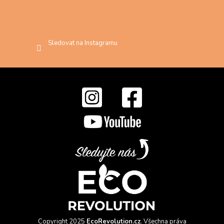
Sledovat na Instagramu
Copyright 2025
EcoRevolution.cz
. Všechna práva