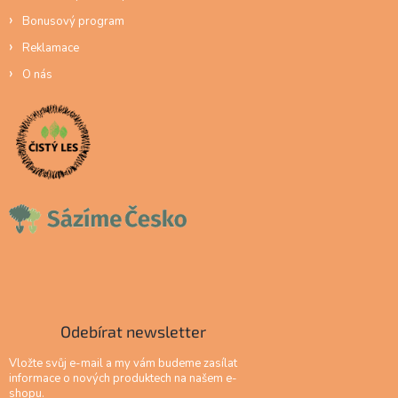
Bonusový program
Reklamace
O nás
Odebírat newsletter
Vložte svůj e-mail a my vám budeme zasílat
informace o nových produktech na našem e-
shopu.