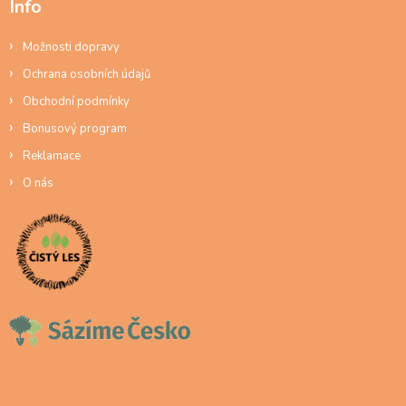
Info
Možnosti dopravy
Ochrana osobních údajů
Obchodní podmínky
Bonusový program
Reklamace
O nás