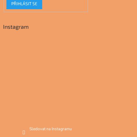
PŘIHLÁSIT SE
Instagram
Sledovat na Instagramu