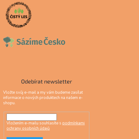
Odebírat newsletter
Vložte svůj e-mail a my vám budeme zasílat
informace o nových produktech na našem e-
shopu.
Vložením e-mailu souhlasíte s
podmínkami
ochrany osobních údajů