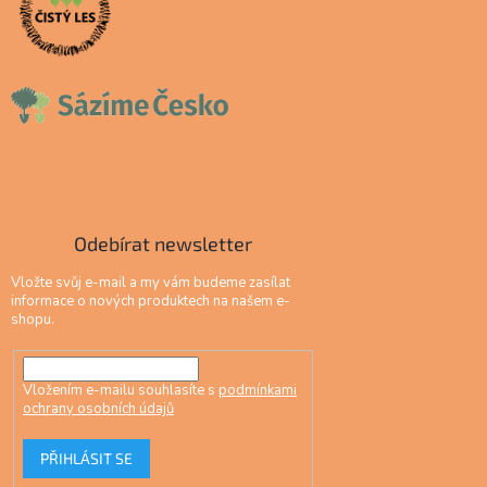
Odebírat newsletter
Vložte svůj e-mail a my vám budeme zasílat
informace o nových produktech na našem e-
shopu.
Vložením e-mailu souhlasíte s
podmínkami
ochrany osobních údajů
PŘIHLÁSIT SE