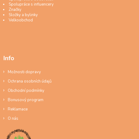
Spolupráce s influencery
Značky
Složky a bylinky
Velkoobchod
Info
Možnosti dopravy
Ochrana osobních údajů
Obchodní podmínky
Bonusový program
Reklamace
O nás