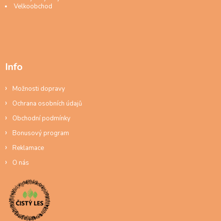
Velkoobchod
Info
Možnosti dopravy
Ochrana osobních údajů
Obchodní podmínky
Bonusový program
Reklamace
O nás