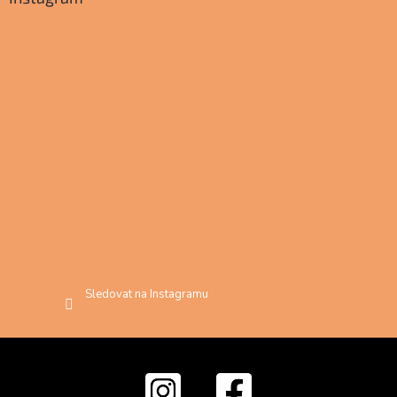
Sledovat na Instagramu