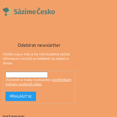
Odebírat newsletter
Vložte svůj e-mail a my vám budeme zasílat
informace o nových produktech na našem e-
shopu.
Vložením e-mailu souhlasíte s
podmínkami
ochrany osobních údajů
PŘIHLÁSIT SE
Instagram