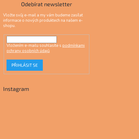
Odebírat newsletter
Vložte svůj e-mail a my vám budeme zasílat
informace o nových produktech na našem e-
shopu.
Vložením e-mailu souhlasíte s
podmínkami
ochrany osobních údajů
PŘIHLÁSIT SE
Instagram