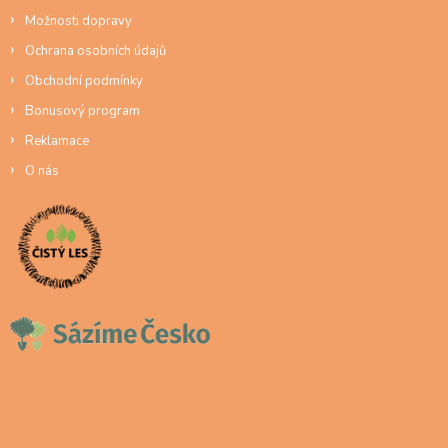
Možnosti dopravy
Ochrana osobních údajů
Obchodní podmínky
Bonusový program
Reklamace
O nás