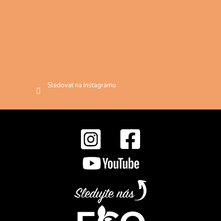
Sledovat na Instagramu