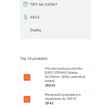
TIPY NA DÁRKY
AKCE
Značky
Top 10 produktů
Přírodní bambusové brčko
EURO STRAWS Shakey
8x230mm, 160ks, jednotlivě
balená
259 Kč
Manipulační poplatek pro
objednávky do 300 Kč
29 Kč