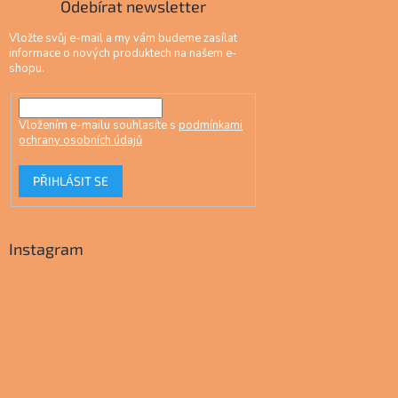
Odebírat newsletter
Vložte svůj e-mail a my vám budeme zasílat
informace o nových produktech na našem e-
shopu.
Vložením e-mailu souhlasíte s
podmínkami
ochrany osobních údajů
PŘIHLÁSIT SE
Instagram