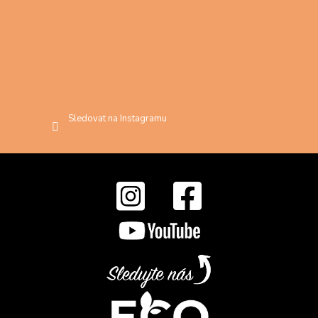
Sledovat na Instagramu