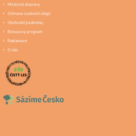
Možnosti dopravy
Ochrana osobních údajů
Obchodní podmínky
Bonusový program
Reklamace
O nás