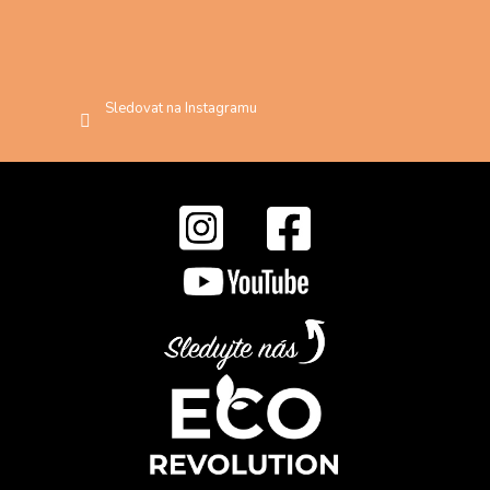
Sledovat na Instagramu