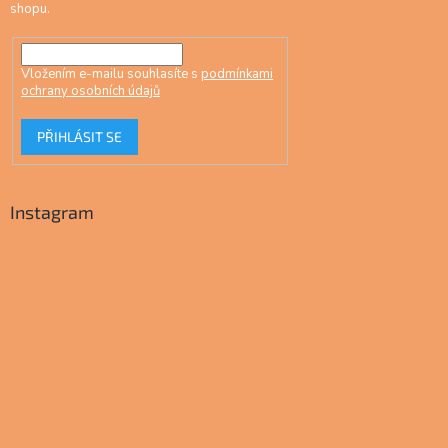
shopu.
Vložením e-mailu souhlasíte s
podmínkami
ochrany osobních údajů
PŘIHLÁSIT SE
Instagram