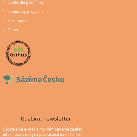
Obchodní podmínky
Bonusový program
Reklamace
O nás
Odebírat newsletter
Vložte svůj e-mail a my vám budeme zasílat
informace o nových produktech na našem e-