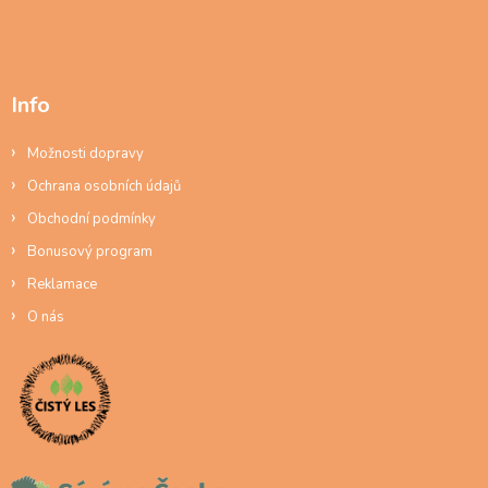
Info
Možnosti dopravy
Ochrana osobních údajů
Obchodní podmínky
Bonusový program
Reklamace
O nás