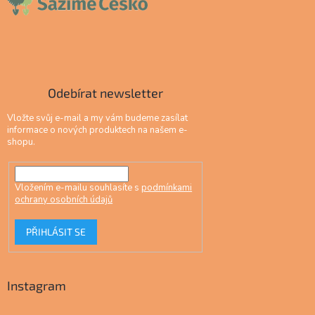
Odebírat newsletter
Vložte svůj e-mail a my vám budeme zasílat
informace o nových produktech na našem e-
shopu.
Vložením e-mailu souhlasíte s
podmínkami
ochrany osobních údajů
PŘIHLÁSIT SE
Instagram