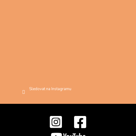
Sledovat na Instagramu