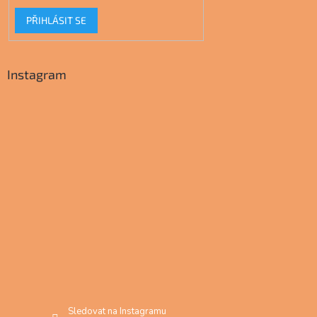
PŘIHLÁSIT SE
Instagram
Sledovat na Instagramu