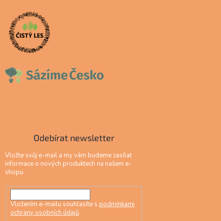
Odebírat newsletter
Vložte svůj e-mail a my vám budeme zasílat
informace o nových produktech na našem e-
shopu.
Vložením e-mailu souhlasíte s
podmínkami
ochrany osobních údajů