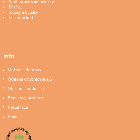
Spolupráce s influencery
Značky
Složky a bylinky
Velkoobchod
Info
Možnosti dopravy
Ochrana osobních údajů
Obchodní podmínky
Bonusový program
Reklamace
O nás