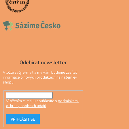
Odebírat newsletter
Vložte svůj e-mail a my vám budeme zasílat
informace o nových produktech na našem e-
shopu.
Vložením e-mailu souhlasíte s
podmínkami
ochrany osobních údajů
PŘIHLÁSIT SE