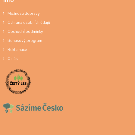
Info
Možnosti dopravy
Ochrana osobních údajů
Obchodní podmínky
Bonusový program
Reklamace
O nás