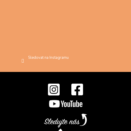
Sledovat na Instagramu