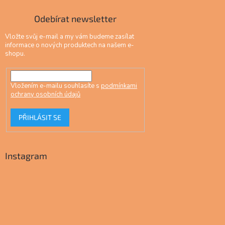
Odebírat newsletter
Vložte svůj e-mail a my vám budeme zasílat
informace o nových produktech na našem e-
shopu.
Vložením e-mailu souhlasíte s
podmínkami
ochrany osobních údajů
PŘIHLÁSIT SE
Instagram