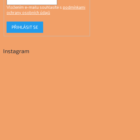
Vložením e-mailu souhlasíte s
podmínkami
ochrany osobních údajů
PŘIHLÁSIT SE
Instagram