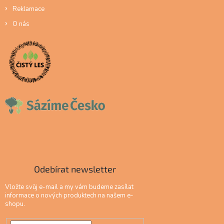
Reklamace
O nás
Odebírat newsletter
Vložte svůj e-mail a my vám budeme zasílat
informace o nových produktech na našem e-
shopu.