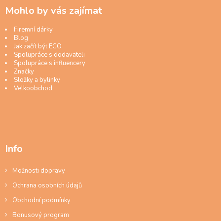
Mohlo by vás zajímat
Firemní dárky
Blog
Jak začít být ECO
Spolupráce s dodavateli
Spolupráce s influencery
Značky
Složky a bylinky
Velkoobchod
Info
Možnosti dopravy
Ochrana osobních údajů
Obchodní podmínky
Bonusový program