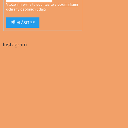
Vložením e-mailu souhlasíte s
podmínkami
ochrany osobních údajů
PŘIHLÁSIT SE
Instagram