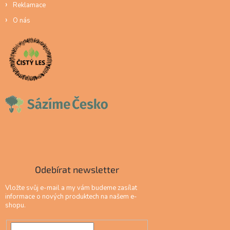
Reklamace
O nás
Odebírat newsletter
Vložte svůj e-mail a my vám budeme zasílat
informace o nových produktech na našem e-
shopu.