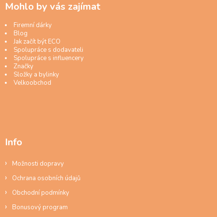
Mohlo by vás zajímat
Firemní dárky
Blog
Jak začít být ECO
Spolupráce s dodavateli
Spolupráce s influencery
Značky
Složky a bylinky
Velkoobchod
Info
Možnosti dopravy
Ochrana osobních údajů
Obchodní podmínky
Bonusový program