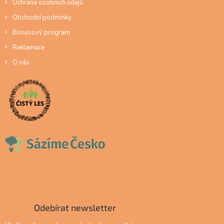
Ochrana osobních údajů
Obchodní podmínky
Bonusový program
Reklamace
O nás
Odebírat newsletter