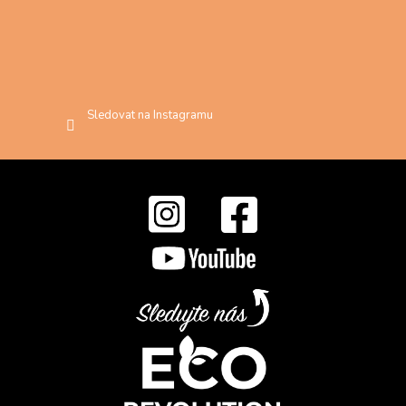
Sledovat na Instagramu