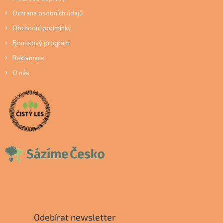
Ochrana osobních údajů
Obchodní podmínky
Bonusový program
Reklamace
O nás
Odebírat newsletter