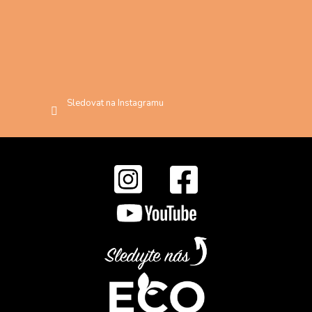
Sledovat na Instagramu