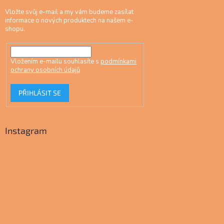
Vložte svůj e-mail a my vám budeme zasílat
informace o nových produktech na našem e-
shopu.
Vložením e-mailu souhlasíte s
podmínkami
ochrany osobních údajů
PŘIHLÁSIT SE
Instagram