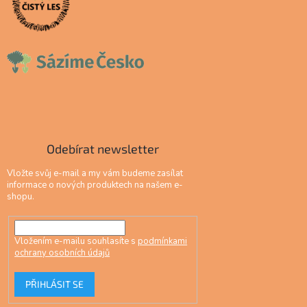
Odebírat newsletter
Vložte svůj e-mail a my vám budeme zasílat
informace o nových produktech na našem e-
shopu.
Vložením e-mailu souhlasíte s
podmínkami
ochrany osobních údajů
PŘIHLÁSIT SE