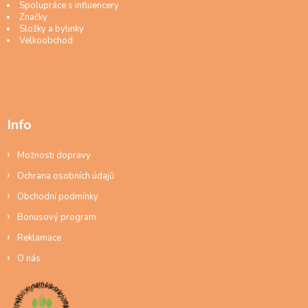
Spolupráce s influencery
Značky
Složky a bylinky
Velkoobchod
Info
Možnosti dopravy
Ochrana osobních údajů
Obchodní podmínky
Bonusový program
Reklamace
O nás