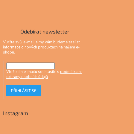
Odebírat newsletter
Vložte svůj e-mail a my vám budeme zasílat
informace o nových produktech na našem e-
shopu.
Vložením e-mailu souhlasíte s
podmínkami
ochrany osobních údajů
PŘIHLÁSIT SE
Instagram