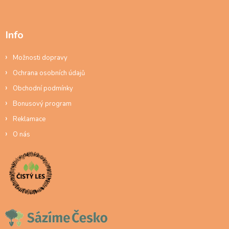
Info
Možnosti dopravy
Ochrana osobních údajů
Obchodní podmínky
Bonusový program
Reklamace
O nás