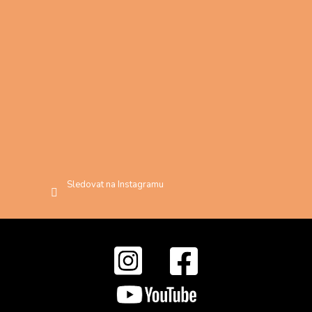
Sledovat na Instagramu