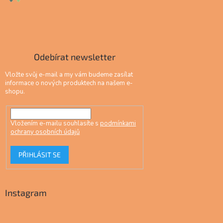
Odebírat newsletter
Vložte svůj e-mail a my vám budeme zasílat
informace o nových produktech na našem e-
shopu.
Vložením e-mailu souhlasíte s
podmínkami
ochrany osobních údajů
PŘIHLÁSIT SE
Instagram