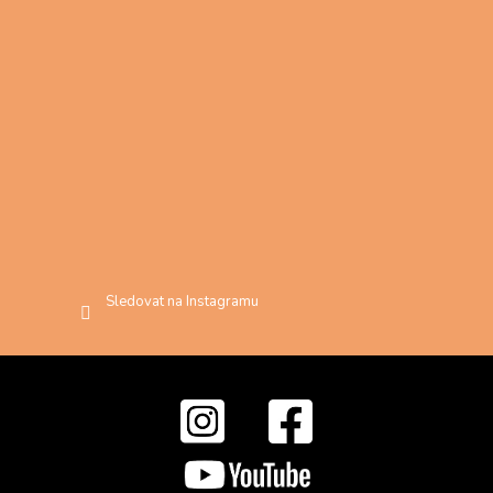
Sledovat na Instagramu