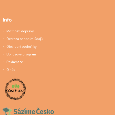
Info
Možnosti dopravy
Ochrana osobních údajů
Obchodní podmínky
Bonusový program
Reklamace
O nás