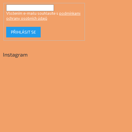
Vložením e-mailu souhlasíte s
podmínkami
ochrany osobních údajů
PŘIHLÁSIT SE
Instagram