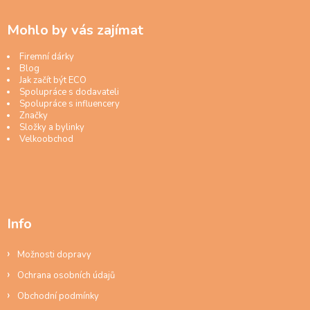
Mohlo by vás zajímat
Firemní dárky
Blog
Jak začít být ECO
Spolupráce s dodavateli
Spolupráce s influencery
Značky
Složky a bylinky
Velkoobchod
Info
Možnosti dopravy
Ochrana osobních údajů
Obchodní podmínky