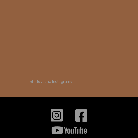
Sledovat na Instagramu