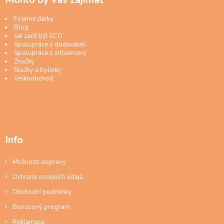
Firemní dárky
Blog
Jak začít být ECO
Spolupráce s dodavateli
Spolupráce s influencery
Značky
Složky a bylinky
Velkoobchod
Info
Možnosti dopravy
Ochrana osobních údajů
Obchodní podmínky
Bonusový program
Reklamace