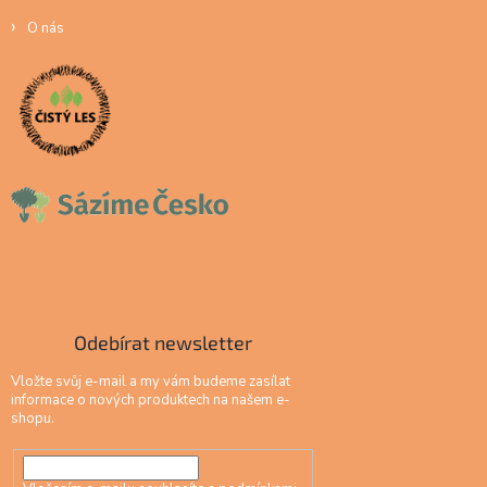
O nás
Odebírat newsletter
Vložte svůj e-mail a my vám budeme zasílat
informace o nových produktech na našem e-
shopu.