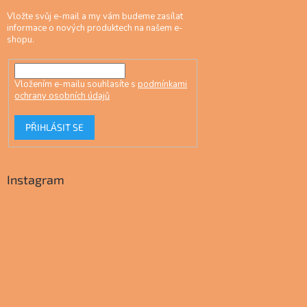
Vložte svůj e-mail a my vám budeme zasílat
informace o nových produktech na našem e-
shopu.
Vložením e-mailu souhlasíte s
podmínkami
ochrany osobních údajů
PŘIHLÁSIT SE
Instagram