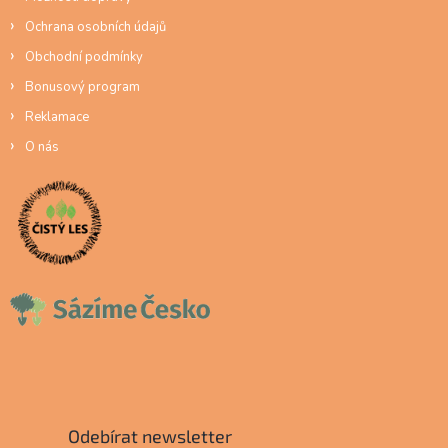
Ochrana osobních údajů
Obchodní podmínky
Bonusový program
Reklamace
O nás
Odebírat newsletter