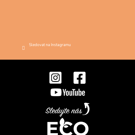
Sledovat na Instagramu