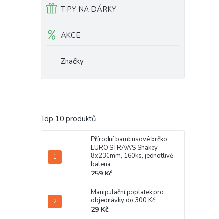
TIPY NA DÁRKY
AKCE
Značky
Top 10 produktů
Přírodní bambusové brčko
EURO STRAWS Shakey
8x230mm, 160ks, jednotlivě
balená
259 Kč
Manipulační poplatek pro
objednávky do 300 Kč
29 Kč