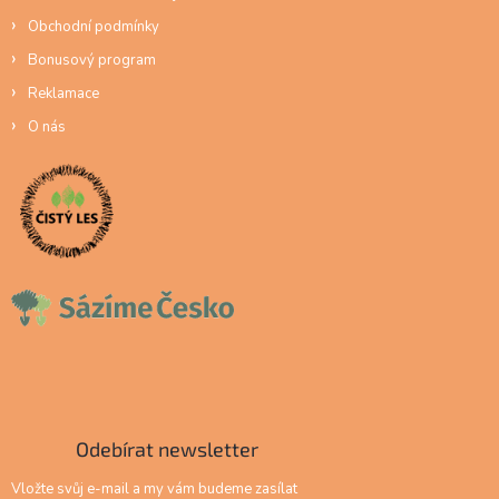
Obchodní podmínky
Bonusový program
Reklamace
O nás
Odebírat newsletter
Vložte svůj e-mail a my vám budeme zasílat