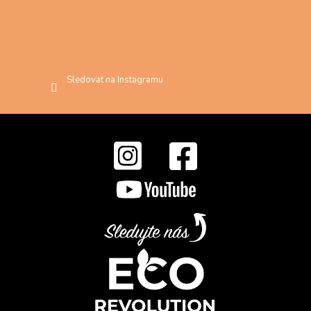
Sledovat na Instagramu