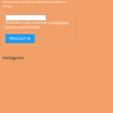
informace o nových produktech na našem e-
shopu.
Vložením e-mailu souhlasíte s
podmínkami
ochrany osobních údajů
PŘIHLÁSIT SE
Instagram