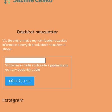
Odebírat newsletter
Vložte svůj e-mail a my vám budeme zasílat
informace o nových produktech na našem e-
shopu.
Vložením e-mailu souhlasíte s
podmínkami
ochrany osobních údajů
PŘIHLÁSIT SE
Instagram