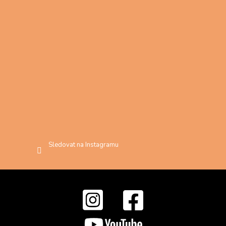
Sledovat na Instagramu