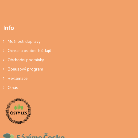
Info
Možnosti dopravy
Ochrana osobních údajů
Obchodní podmínky
Bonusový program
Reklamace
O nás