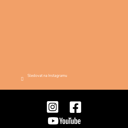
Sledovat na Instagramu