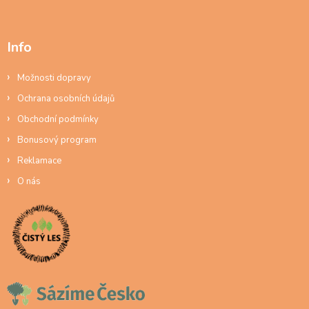
Info
Možnosti dopravy
Ochrana osobních údajů
Obchodní podmínky
Bonusový program
Reklamace
O nás