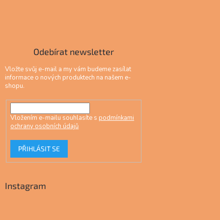
Odebírat newsletter
Vložte svůj e-mail a my vám budeme zasílat
informace o nových produktech na našem e-
shopu.
Vložením e-mailu souhlasíte s
podmínkami
ochrany osobních údajů
PŘIHLÁSIT SE
Instagram