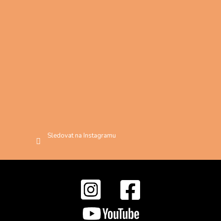
Sledovat na Instagramu