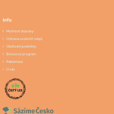
Info
Možnosti dopravy
Ochrana osobních údajů
Obchodní podmínky
Bonusový program
Reklamace
O nás