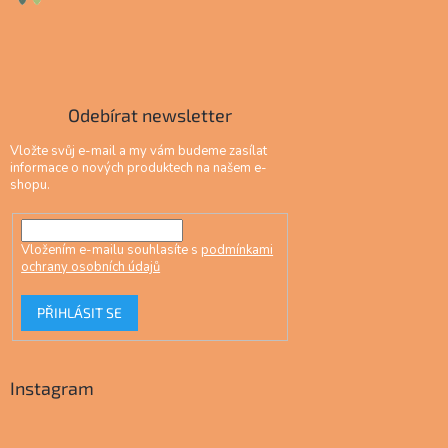
Odebírat newsletter
Vložte svůj e-mail a my vám budeme zasílat
informace o nových produktech na našem e-
shopu.
Vložením e-mailu souhlasíte s
podmínkami
ochrany osobních údajů
PŘIHLÁSIT SE
Instagram