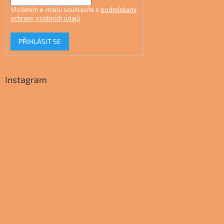
Vložením e-mailu souhlasíte s
podmínkami
ochrany osobních údajů
PŘIHLÁSIT SE
Instagram