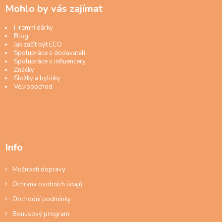
Mohlo by vás zajímat
Firemní dárky
Blog
Jak začít být ECO
Spolupráce s dodavateli
Spolupráce s influencery
Značky
Složky a bylinky
Velkoobchod
Info
Možnosti dopravy
Ochrana osobních údajů
Obchodní podmínky
Bonusový program