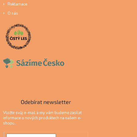
Reklamace
O nás
Odebírat newsletter
Vložte svůj e-mail a my vám budeme zasílat
informace o nových produktech na našem e-
shopu.