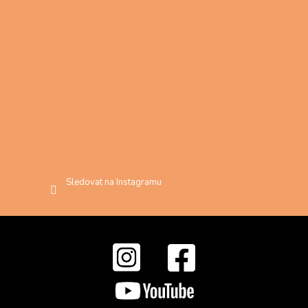
Sledovat na Instagramu