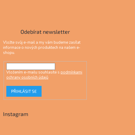
Odebírat newsletter
Vložte svůj e-mail a my vám budeme zasílat
informace o nových produktech na našem e-
shopu.
Vložením e-mailu souhlasíte s
podmínkami
ochrany osobních údajů
PŘIHLÁSIT SE
Instagram