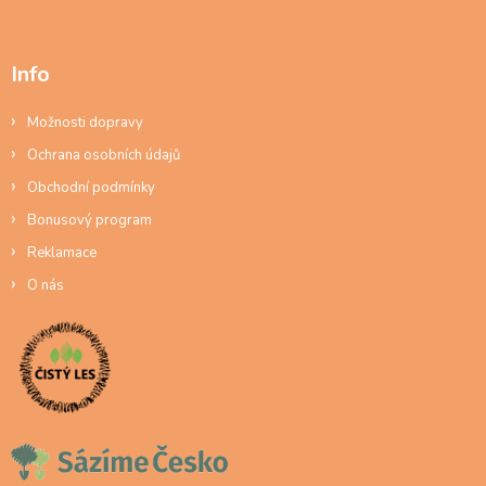
Info
Možnosti dopravy
Ochrana osobních údajů
Obchodní podmínky
Bonusový program
Reklamace
O nás