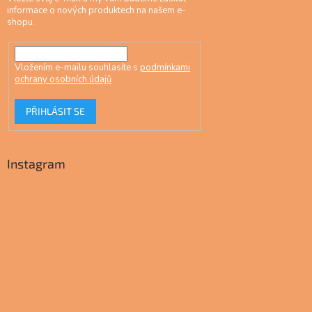
informace o nových produktech na našem e-
shopu.
Vložením e-mailu souhlasíte s
podmínkami
ochrany osobních údajů
PŘIHLÁSIT SE
Instagram