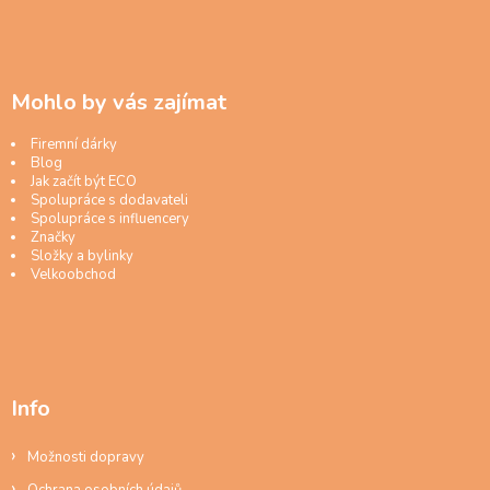
Mohlo by vás zajímat
Firemní dárky
Blog
Jak začít být ECO
Spolupráce s dodavateli
Spolupráce s influencery
Značky
Složky a bylinky
Velkoobchod
Info
Možnosti dopravy