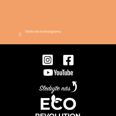
Sledovat na Instagramu