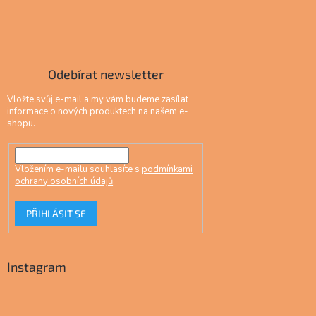
Odebírat newsletter
Vložte svůj e-mail a my vám budeme zasílat
informace o nových produktech na našem e-
shopu.
Vložením e-mailu souhlasíte s
podmínkami
ochrany osobních údajů
PŘIHLÁSIT SE
Instagram