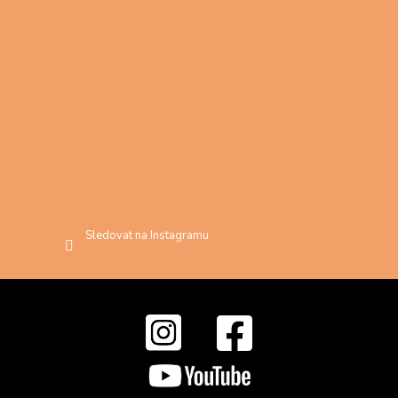
Sledovat na Instagramu