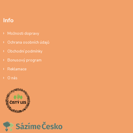
Info
Možnosti dopravy
Ochrana osobních údajů
Obchodní podmínky
Bonusový program
Reklamace
O nás