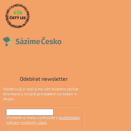
Odebírat newsletter
Vložte svůj e-mail a my vám budeme zasílat
informace o nových produktech na našem e-
shopu.
Vložením e-mailu souhlasíte s
podmínkami
ochrany osobních údajů