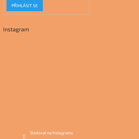
PŘIHLÁSIT SE
Instagram
Sledovat na Instagramu