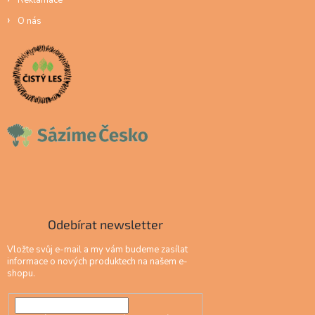
O nás
Odebírat newsletter
Vložte svůj e-mail a my vám budeme zasílat
informace o nových produktech na našem e-
shopu.