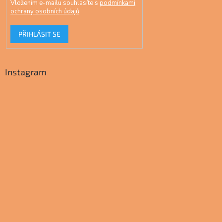
Vložením e-mailu souhlasíte s
podmínkami
ochrany osobních údajů
PŘIHLÁSIT SE
Instagram